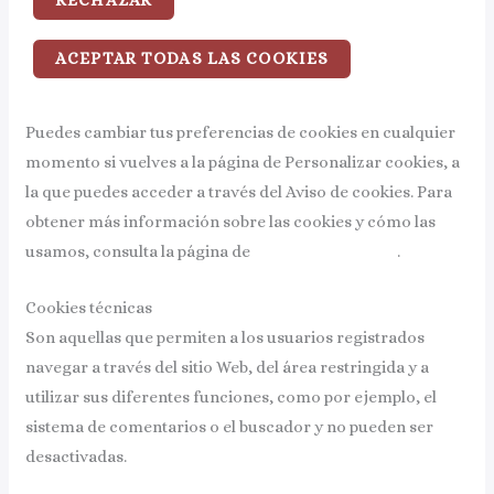
RECHAZAR
ACEPTAR TODAS LAS COOKIES
Puedes cambiar tus preferencias de cookies en cualquier
momento si vuelves a la página de Personalizar cookies, a
la que puedes acceder a través del Aviso de cookies. Para
obtener más información sobre las cookies y cómo las
usamos, consulta la página de
Política de Cookies
.
Cookies técnicas
Son aquellas que permiten a los usuarios registrados
navegar a través del sitio Web, del área restringida y a
utilizar sus diferentes funciones, como por ejemplo, el
sistema de comentarios o el buscador y no pueden ser
desactivadas.