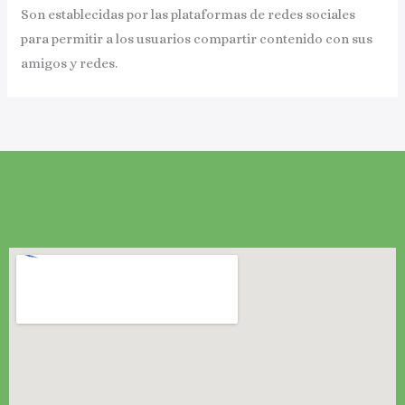
Son establecidas por las plataformas de redes sociales
para permitir a los usuarios compartir contenido con sus
amigos y redes.