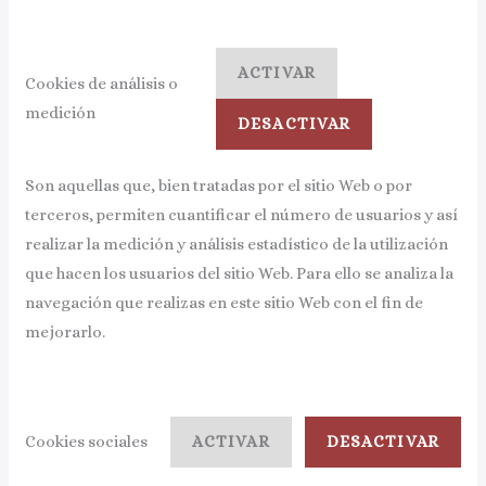
ACTIVAR
Cookies de análisis o
medición
DESACTIVAR
Son aquellas que, bien tratadas por el sitio Web o por
terceros, permiten cuantificar el número de usuarios y así
realizar la medición y análisis estadístico de la utilización
que hacen los usuarios del sitio Web. Para ello se analiza la
navegación que realizas en este sitio Web con el fin de
mejorarlo.
Cookies sociales
ACTIVAR
DESACTIVAR